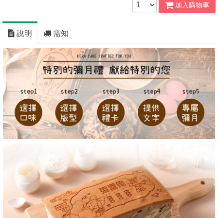
加入購物車
說明
需知